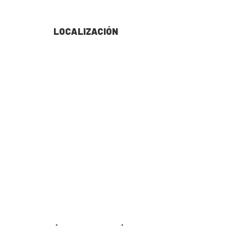
LOCALIZACIÓN